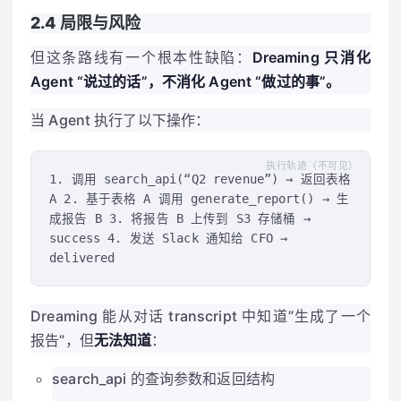
2.4 局限与风险
但这条路线有一个根本性缺陷：
Dreaming 只消化
Agent “说过的话”，不消化 Agent “做过的事”。
当 Agent 执行了以下操作：
执行轨迹（不可见）
1. 调用 search_api(“Q2 revenue”) → 返回表格
A 2. 基于表格 A 调用 generate_report() → 生
成报告 B 3. 将报告 B 上传到 S3 存储桶 →
success 4. 发送 Slack 通知给 CFO →
delivered
Dreaming 能从对话 transcript 中知道”生成了一个
报告”，但
无法知道
：
search_api 的查询参数和返回结构