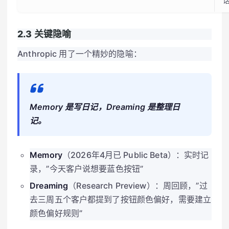
话
2.3 关键隐喻
Anthropic 用了一个精妙的隐喻：
Memory 是写日记，Dreaming 是整理日
记。
Memory
（2026年4月已 Public Beta）：实时记
录，”今天客户说想要蓝色按钮”
Dreaming
（Research Preview）：周回顾，”过
去三周五个客户都提到了按钮颜色偏好，需要建立
颜色偏好规则”