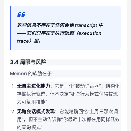
这些信息不存在于任何会话 transcript 中
——它们只存在于执行轨迹（execution
trace）里。
3.4 局限与风险
Memori 的软肋在于：
无自主进化能力
：它是一个”被动记录器”，结构化
存储执行轨迹，但不决定”哪些行为模式值得提炼
为可复用技能”
无跨会话模式发现
：它能精确回忆”上周三那次调
用”，但不主动告诉你”你最近十次都在用同样低效
的查询模式”