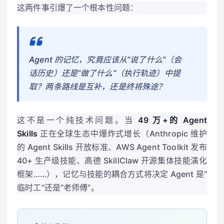
这两件事引爆了一个根本性问题：
Agent 的记忆，究竟应该从”说了什么”（会
话历史）还是”做了什么”（执行轨迹）中提
取？两条路线是互补，还是终将殊途？
这不是一个纯技术问题。当
49 万+的 Agent
Skills
正在全球生态中爆炸式增长（Anthropic 维护
的 Agent Skills 开放标准、AWS Agent Toolkit 发布
40+ 生产级技能、高德 SkillClaw 开源集体技能演化
框架……），记忆与技能的耦合方式将决定 Agent 是”
临时工”还是”老师傅”。