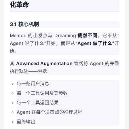
化革命
3.1 核心机制
Memori 的出发点与 Dreaming
截然不同
。它不从”
Agent 说了什么”开始，而是从
“Agent 做了什么”
开
始。
其
Advanced Augmentation
管线将 Agent 的完整
执行轨迹——包括：
每一条用户消息
每一个工具调用及其参数
每一个工具返回结果
Agent 在每个决策点的推理过程
最终输出