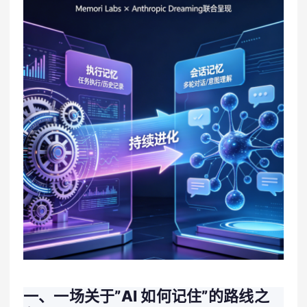
一、一场关于”AI 如何记住”的路线之