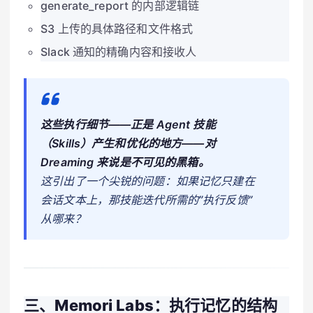
generate_report 的内部逻辑链
S3 上传的具体路径和文件格式
Slack 通知的精确内容和接收人
这些执行细节——正是 Agent 技能
（Skills）产生和优化的地方——对
Dreaming 来说是不可见的黑箱。
这引出了一个尖锐的问题：如果记忆只建在
会话文本上，那技能迭代所需的”执行反馈”
从哪来？
三、Memori Labs：执行记忆的结构