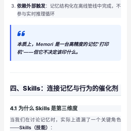
依赖外部触发
：记忆结构化在离线管线中完成，不
参与实时推理循环
本质上，Memori 是一台高精度的记忆”打印
机”——但它不决定该印什么。
四、Skills：连接记忆与行为的催化剂
4.1 为什么 Skills 是第三维度
当我们在讨论记忆时，实际上遗漏了一个关键角色
——
Skills（技能）
：