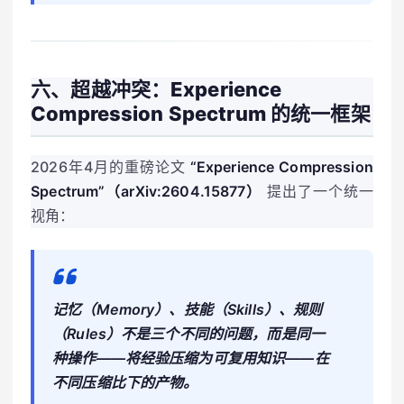
六、超越冲突：Experience
Compression Spectrum 的统一框架
2026年4月的重磅论文
“Experience Compression
Spectrum”（arXiv:2604.15877）
提出了一个统一
视角：
记忆（Memory）、技能（Skills）、规则
（Rules）不是三个不同的问题，而是同一
种操作——将经验压缩为可复用知识——在
不同压缩比下的产物。