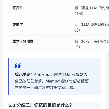
可控性
低（黑盒 LLM 的判
预期）
智能度
高（LLM 能发现微
式）
成本可预测性
低（token 消耗随
长）
核心冲突
：Anthropic 押注 LLM 可以成为
自己的记忆管家，Memori 则认为记忆管理
应该是一个确定性的数据工程问题。
5.3 分歧三：记忆的目的是什么？