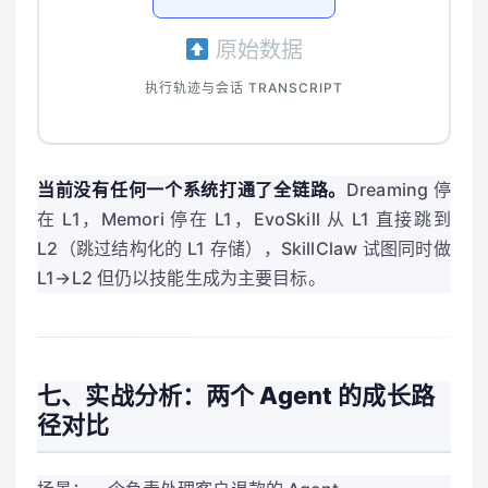
原始数据
执行轨迹与会话 TRANSCRIPT
当前没有任何一个系统打通了全链路。
Dreaming 停
在 L1，Memori 停在 L1，EvoSkill 从 L1 直接跳到
L2（跳过结构化的 L1 存储），SkillClaw 试图同时做
L1→L2 但仍以技能生成为主要目标。
七、实战分析：两个 Agent 的成长路
径对比