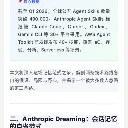
核心数据
截至 Q1 2026，全球公开 Agent Skills 数量
突破 490,000。Anthropic Agent Skills 标
准被 Claude Code、Cursor、Codex、
Gemini CLI 等 30+ 平台采用。AWS Agent
Toolkit 首发即发布 40+ 技能，覆盖 IaC、存
储、分析、Serverless 等场景。
本文将深入这场记忆范式之争，解剖两条技术路线各
自的假设、局限与野心，并揭示一个被大多数人忽略
的第三条路。
二、Anthropic Dreaming：会话记忆
的自省范式