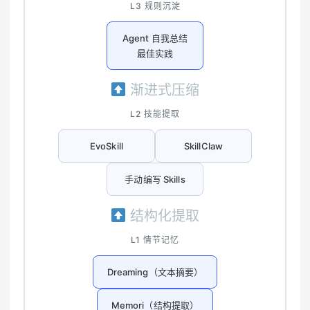
L3 规则沉淀
Agent 自我总结
最佳实践
渐进式压缩
L2 技能提取
EvoSkill
SkillClaw
手动编写 Skills
结构化提取
L1 情节记忆
Dreaming（文本摘要）
Memori（结构提取）