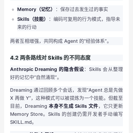
Memory（记忆）
：保存过去发生过的事实
Skills（技能）
：编码可复用的行为模式，指导未
来的行动
两者互相增强，共同构成 Agent 的”经验体系”。
4.2 两条路线对 Skills 的不同态度
Anthropic Dreaming 的隐含假设
：Skills 会从整理
好的记忆中”自然涌现”。
Dreaming 通过回顾多个会话，发现”Agent 总是先做
X 再做 Y”，这种模式可以被提炼为一个技能。但截至
目前，Dreaming
本身不生成 Skills 文件
，它只更新
Memory Store。Skills 的创建仍需开发者手动编写
SKILL.md。