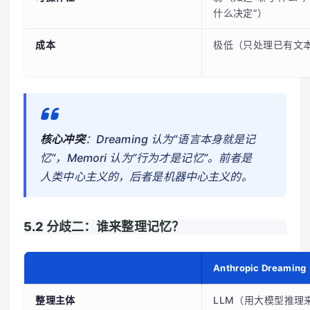
什么决定”）
成本
极低（只处理已有文
核心冲突
：Dreaming 认为”语言本身就是记
忆”，Memori 认为”行为才是记忆”。前者是
人类中心主义的，后者是机器中心主义的。
5.2 分歧二：谁来整理记忆？
Anthropic Dreaming
整理主体
LLM（用大模型推理