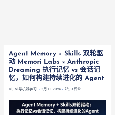
Agent Memory + Skills 双轮驱
动 Memori Labs × Anthropic
Dreaming 执行记忆 vs 会话记
忆，如何构建持续进化的 Agent
AI
,
AI与机器学习
5月 11, 2026
0 评论