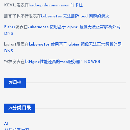
KEVI_
发表在
hadoop decommission 时卡住
删完了也不行
发表在
kubernetes 无法删除 pod 问题的解决
Fisher
发表在
kubernetes 使用基于 alpine 镜像无法正常解析外网
DNS
kjstart
发表在
kubernetes 使用基于 alpine 镜像无法正常解析外网
DNS
神林
发表在
比Nginx性能还高的web服务器：NXWEB
归档
分类目录
AI