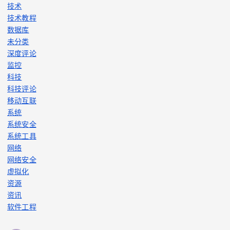
技术
技术教程
数据库
未分类
深度评论
监控
科技
科技评论
移动互联
系统
系统安全
系统工具
网络
网络安全
虚拟化
资源
资讯
软件工程