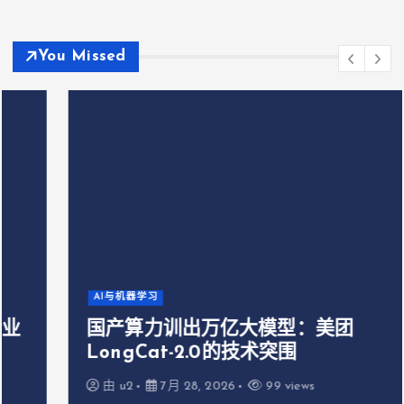
You Missed
AI与机器学习
国产算力训出万亿大模型：美团
LongCat-2.0的技术突围
由
u2
7月 28, 2026
99 views