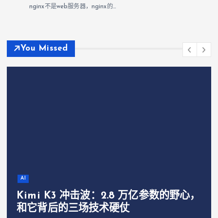
nginx不是web服务器，nginx的…
You Missed
AI
Kimi K3 冲击波：2.8 万亿参数的野心，
和它背后的三场技术硬仗