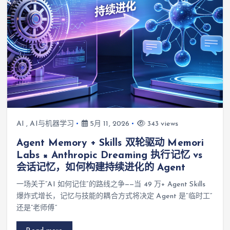
AI
,
AI与机器学习
5月 11, 2026
343 views
Agent Memory + Skills 双轮驱动 Memori
Labs × Anthropic Dreaming 执行记忆 vs
会话记忆，如何构建持续进化的 Agent
一场关于”AI 如何记住”的路线之争——当 49 万+ Agent Skills
爆炸式增长，记忆与技能的耦合方式将决定 Agent 是”临时工”
还是”老师傅”