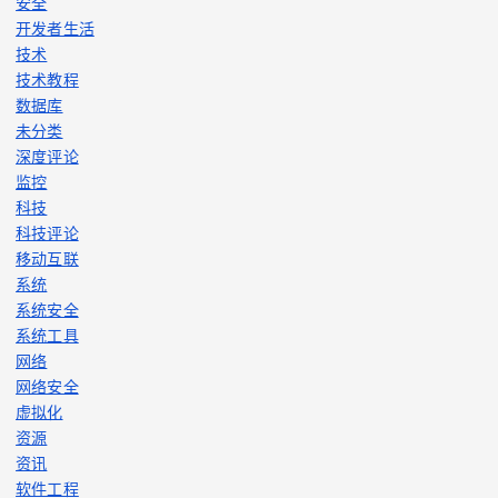
安全
开发者生活
技术
技术教程
数据库
未分类
深度评论
监控
科技
科技评论
移动互联
系统
系统安全
系统工具
网络
网络安全
虚拟化
资源
资讯
软件工程