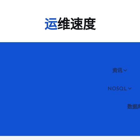
运维速度
资讯
NOSQL
数据