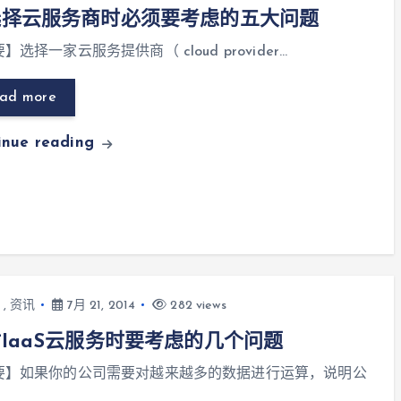
选择云服务商时必须要考虑的五大问题
】选择一家云服务提供商（ cloud provider…
ad more
inue reading
,
资讯
7月 21, 2014
282 views
IaaS云服务时要考虑的几个问题
要】如果你的公司需要对越来越多的数据进行运算，说明公