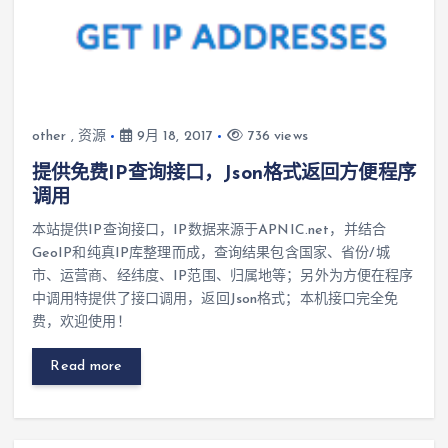
other
,
资源
9月 18, 2017
736 views
提供免费IP查询接口，Json格式返回方便程序
调用
本站提供IP查询接口，IP数据来源于APNIC.net，并结合
GeoIP和纯真IP库整理而成，查询结果包含国家、省份/城
市、运营商、经纬度、IP范围、归属地等；另外为方便在程序
中调用特提供了接口调用，返回Json格式；本机接口完全免
费，欢迎使用！
Read more