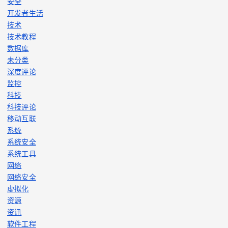
安全
开发者生活
技术
技术教程
数据库
未分类
深度评论
监控
科技
科技评论
移动互联
系统
系统安全
系统工具
网络
网络安全
虚拟化
资源
资讯
软件工程