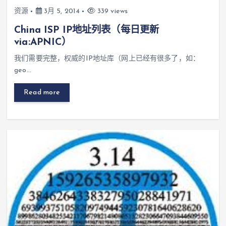
资源
3月 5, 2014
339 views
China ISP IP地址列表（每日更新
via:APNIC）
我们需要完整，权威的IP地址库（网上已经有很多了，如：
geo…
Read more