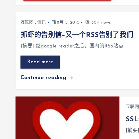
互联网
,
资讯
8月 5, 2015
304 views
抓虾的告别信–又一个RSS告别了我们
[摘要] 继google reader之后，国内的RSS站点…
Read more
Continue reading
互联网
SS
[摘要