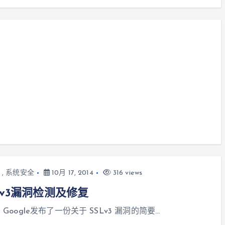
,
系统安全
10月 17, 2014
316 views
Lv3漏洞检测及修复
] Google发布了一份关于 SSLv3 漏洞的简要…