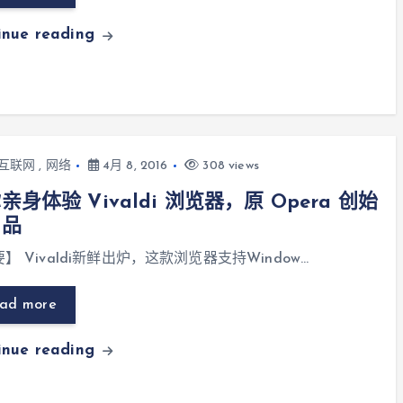
inue reading
互联网
,
网络
4月 8, 2016
308 views
亲身体验 Vivaldi 浏览器，原 Opera 创始
出品
】 Vivaldi新鲜出炉，这款浏览器支持Window…
ad more
inue reading