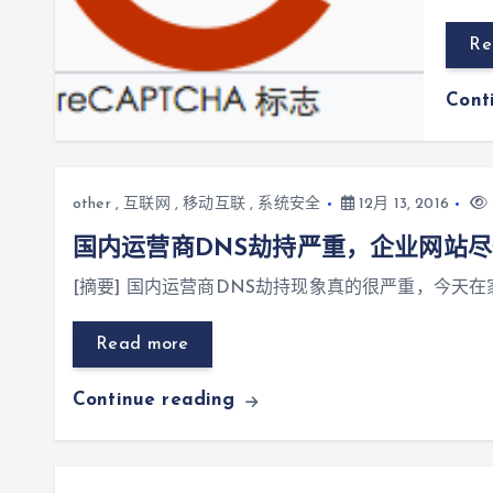
Re
Cont
other
,
互联网
,
移动互联
,
系统安全
12月 13, 2016
国内运营商DNS劫持严重，企业网站尽快
[摘要] 国内运营商DNS劫持现象真的很严重，今天在家
Read more
Continue reading