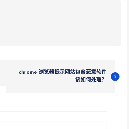
chrome 浏览器提示网站包含恶意软件
该如何处理？