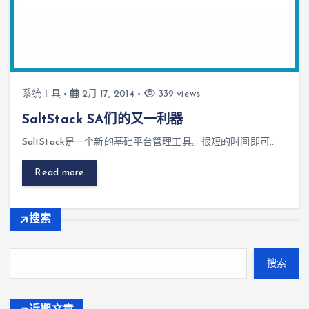
系统工具
2月 17, 2014
339 views
SaltStack SA们的又一利器
SaltStack是一个新的基础平台管理工具。很短的时间即可…
Read more
搜索
搜索