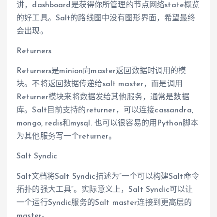
讲，dashboard是获得你所管理的节点网络state概览
的好工具。Salt的路线图中没有图形界面，希望最终
会出现。
Returners
Returners是minion向master返回数据时调用的模
块。不将返回数据传递给salt master，而是调用
Returner模块来将数据发给其他服务，通常是数据
库。Salt目前支持的returner，可以连接cassandra,
mongo, redis和mysql. 也可以很容易的用Python脚本
为其他服务写一个returner。
Salt Syndic
Salt文档将Salt Syndic描述为”一个可以构建Salt命令
拓扑的强大工具“。实际意义上，Salt Syndic可以让
一个运行Syndic服务的Salt master连接到更高层的
master。