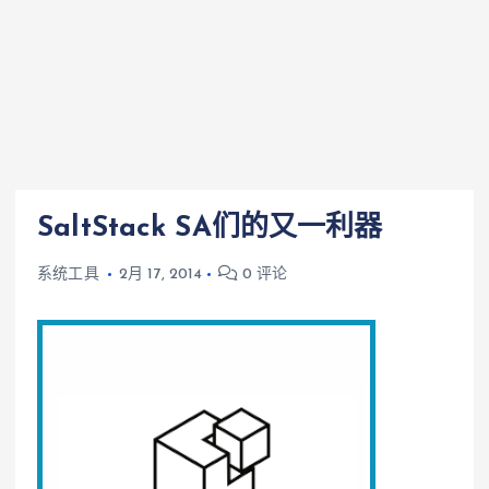
SaltStack SA们的又一利器
系统工具
2月 17, 2014
0 评论