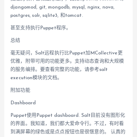
djangomod, git, mongodb, mysql, nginx, nova,
postgres, solr, sqlite3, 和tomcat.
甚至支持执行Puppet程序。
总结
毫无疑问，Salt远程执行比Puppet加MCollective更
优雅，附带可用的功能更多。支持动态查询和大规模
的服务编排。要查看完整的功能，请参考salt
execution模块的文档。
附加功能
Dashboard
Puppet使用Puppet dashboard. Salt目前没有图形化
的界面。我知道，我们都大爱命令行。不过，有时看
到满屏幕的绿色或是点点按钮也是很惬意的。 认真的