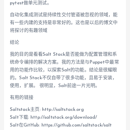
pytest做单元测试。
自动化集成测试是持续性交付管道被忽视的领域，能
有一些内建的支持是非常好的。这也是以后的博文中
将探讨的有趣领域
结论
我的目的是看看Salt Stack是否能做为配置管理和系
统命令编排的解决方案。我的方法是与Puppet中最常
用的功能作比较，以探索Salt的功能。结论是很耀眼
的。Salt Stack不仅自带了很多功能，且易于安装，
使用，扩展。 很明显，Salt前途一片光明。
有用的链接
Saltstack主页: http://saltstack.org
Salt下载: http://saltstack.org/download/
Salt在GitHub: https://github.com/saltstack/salt