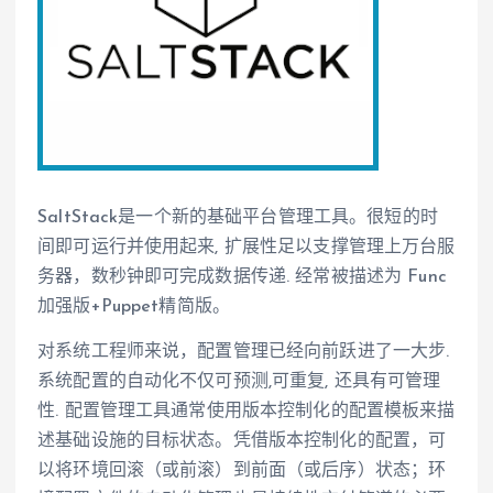
SaltStack是一个新的基础平台管理工具。很短的时
间即可运行并使用起来, 扩展性足以支撑管理上万台服
务器，数秒钟即可完成数据传递. 经常被描述为 Func
加强版+Puppet精简版。
对系统工程师来说，配置管理已经向前跃进了一大步.
系统配置的自动化不仅可预测,可重复, 还具有可管理
性. 配置管理工具通常使用版本控制化的配置模板来描
述基础设施的目标状态。凭借版本控制化的配置，可
以将环境回滚（或前滚）到前面（或后序）状态；环