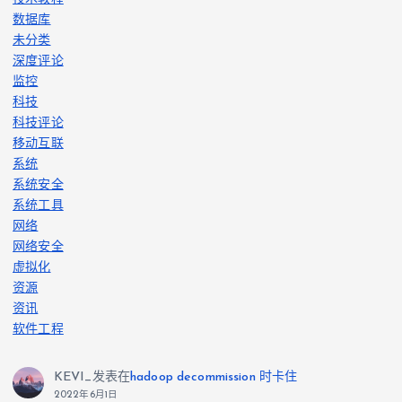
数据库
未分类
深度评论
监控
科技
科技评论
移动互联
系统
系统安全
系统工具
网络
网络安全
虚拟化
资源
资讯
软件工程
KEVI_
发表在
hadoop decommission 时卡住
2022年6月1日