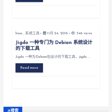
linux
,
系统工具
11月 24, 2016
546 views
Jigdo 一种专门为 Debian 系统设计
的下载工具
Jigdo 一种为Debian包设计的下载工具，jigdo …
Read more
搜索