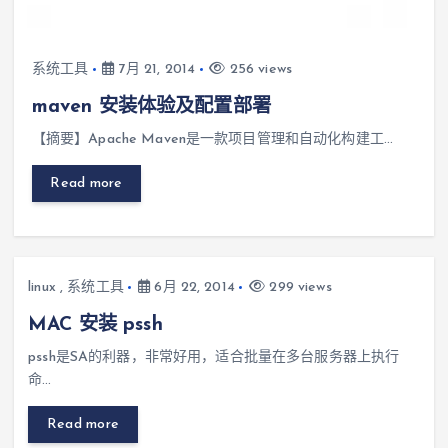
系统工具
7月 21, 2014
256 views
maven 安装体验及配置部署
【摘要】Apache Maven是一款项目管理和自动化构建工…
Read more
linux
,
系统工具
6月 22, 2014
299 views
MAC 安装 pssh
pssh是SA的利器，非常好用，适合批量在多台服务器上执行
命…
Read more