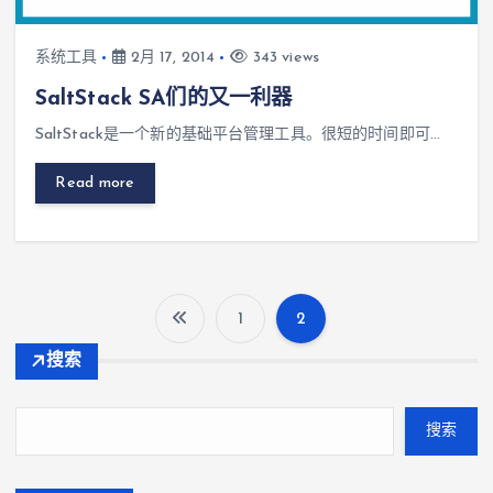
系统工具
2月 17, 2014
343 views
SaltStack SA们的又一利器
SaltStack是一个新的基础平台管理工具。很短的时间即可…
Read more
1
2
文
搜索
章
搜索
导