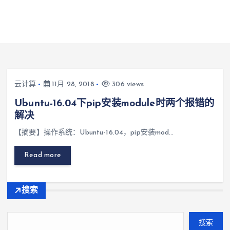
云计算
11月 28, 2018
306 views
Ubuntu-16.04下pip安装module时两个报错的
解决
【摘要】操作系统：Ubuntu-16.04，pip安装mod…
Read more
搜索
搜索