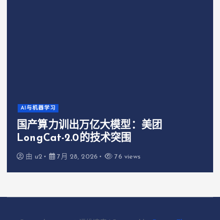
AI与机器学习
国产算力训出万亿大模型：美团
LongCat-2.0的技术突围
由
u2
7月 28, 2026
76 views