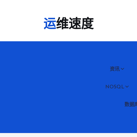
运维速度
资讯
NOSQL
数据