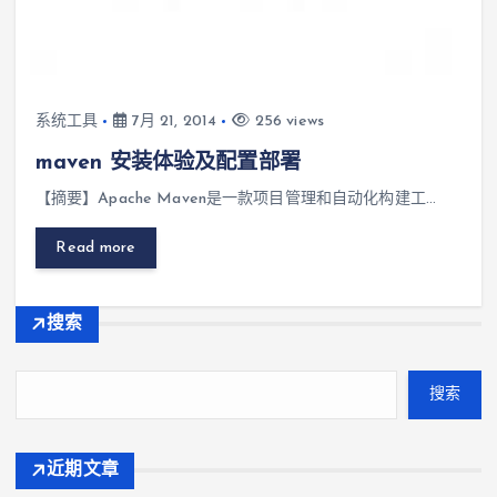
系统工具
7月 21, 2014
256 views
maven 安装体验及配置部署
【摘要】Apache Maven是一款项目管理和自动化构建工…
Read more
搜索
搜索
近期文章