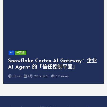
AI
AI安全
Snowflake Cortex AI Gateway：企业
AI Agent 的「信任控制平面」
由
u2
7月 29, 2026
69 views