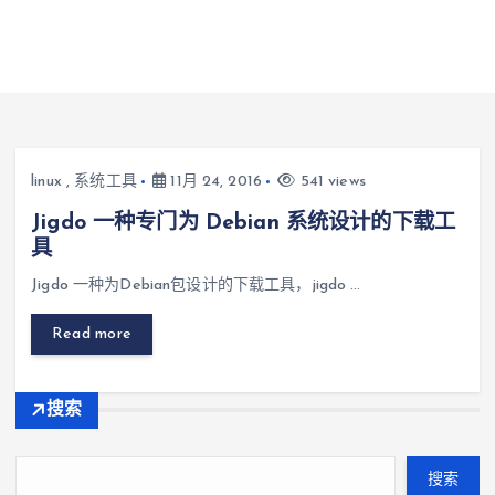
linux
,
系统工具
11月 24, 2016
541 views
Jigdo 一种专门为 Debian 系统设计的下载工
具
Jigdo 一种为Debian包设计的下载工具，jigdo …
Read more
搜索
搜索