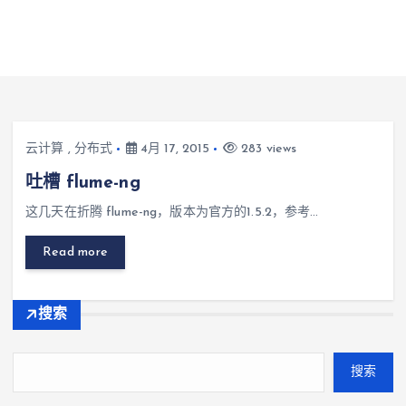
云计算
,
分布式
4月 17, 2015
283 views
吐槽 flume-ng
这几天在折腾 flume-ng，版本为官方的1.5.2，参考…
Read more
搜索
搜索