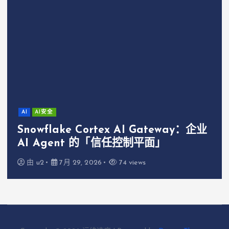
AI
AI安全
Snowflake Cortex AI Gateway：企业
AI Agent 的「信任控制平面」
由
u2
7月 29, 2026
74 views