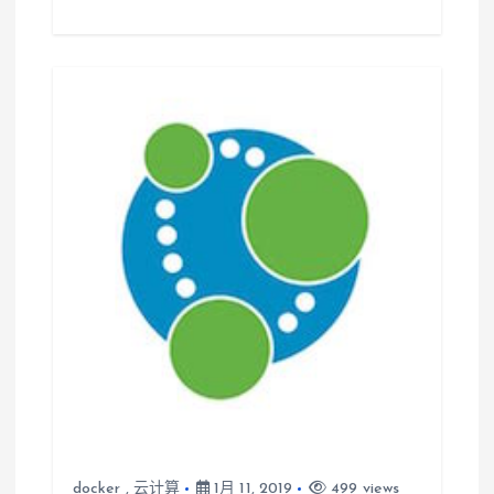
docker
,
云计算
1月 11, 2019
499 views