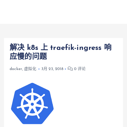
解决 k8s 上 traefik-ingress 响
应慢的问题
docker
,
虚拟化
3月 23, 2018
0 评论