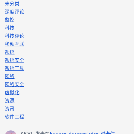
未分类
深度评论
监控
科技
科技评论
移动互联
系统
系统安全
系统工具
网络
网络安全
虚拟化
资源
资讯
软件工程