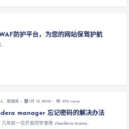
搭建简单的WAF防护平台，为您的网站保驾护航
这…
QL
,
数据库
1月 12, 2018
305 views
oudera manager 忘记密码的解决办法
] 几年前一位开发同学使用 cloudera mana…