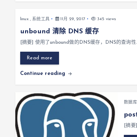
linux
,
系统工具
11月 29, 2017
345 views
unbound 清除 DNS 缓存
[摘要] 使用了unbound做的DNS缓存，DNS的查询性
Read more
Continue reading
数据库
pos
[摘要