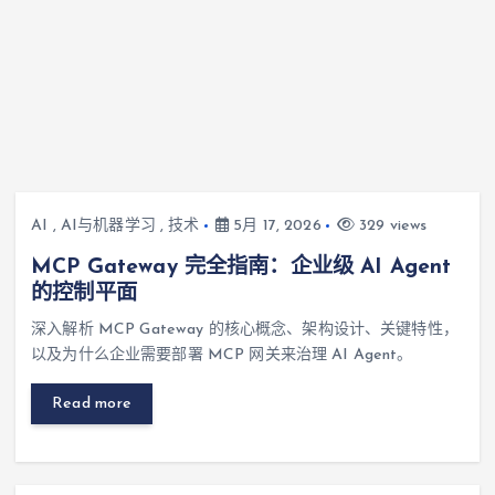
AI
,
AI与机器学习
,
技术
5月 17, 2026
329 views
MCP Gateway 完全指南：企业级 AI Agent
的控制平面
深入解析 MCP Gateway 的核心概念、架构设计、关键特性，
以及为什么企业需要部署 MCP 网关来治理 AI Agent。
Read more