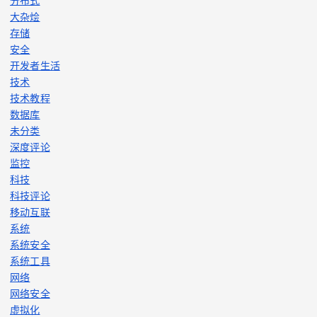
分布式
大杂烩
存储
安全
开发者生活
技术
技术教程
数据库
未分类
深度评论
监控
科技
科技评论
移动互联
系统
系统安全
系统工具
网络
网络安全
虚拟化