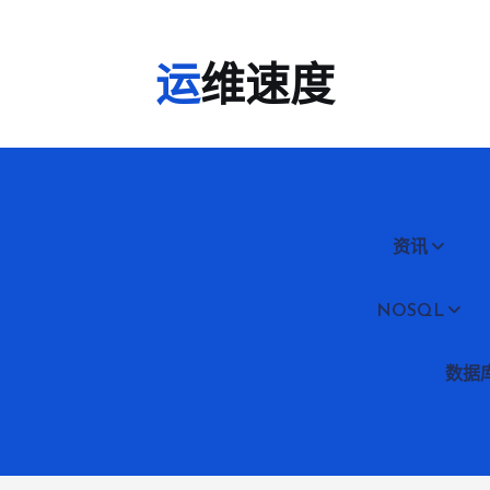
运维速度
资讯
NOSQL
数据