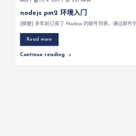
linux
1月 8, 2017
555 views
nodejs pm2 环境入门
[摘要] 多年前订阅了 Nodejs 的邮件列表，通过邮件
Read more
Continue reading