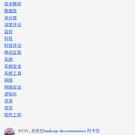
技术教程
数据库
未分类
深度评论
监控
科技
科技评论
移动互联
系统
系统安全
系统工具
网络
网络安全
虚拟化
资源
资讯
软件工程
KEVI_
发表在
hadoop decommission 时卡住