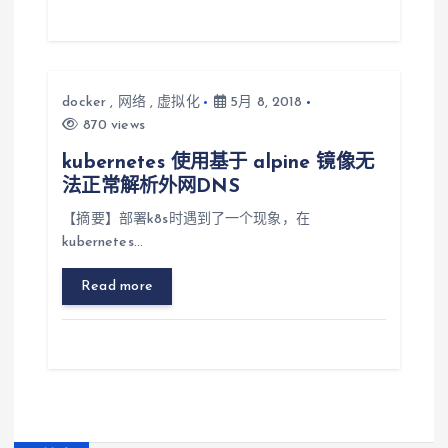
docker
,
网络
,
虚拟化
5月 8, 2018
870 views
kubernetes 使用基于 alpine 镜像无
法正常解析外网DNS
【摘要】部署k8s时遇到了一个现象，在
kubernetes…
Read more