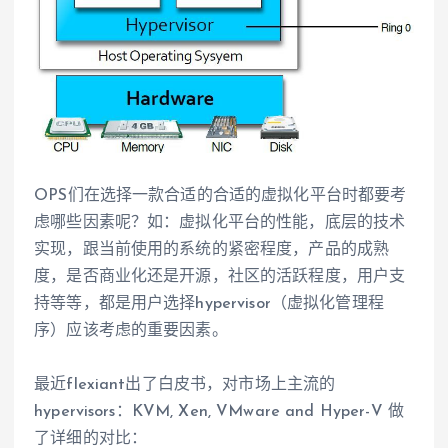
OPS们在选择一款合适的合适的虚拟化平台时都要考
虑哪些因素呢？如：虚拟化平台的性能，底层的技术
实现，跟当前使用的系统的紧密程度，产品的成熟
度，是否商业化还是开源，社区的活跃程度，用户支
持等等，都是用户选择hypervisor（虚拟化管理程
序）应该考虑的重要因素。
最近flexiant出了白皮书，对市场上主流的
hypervisors：KVM, Xen, VMware and Hyper-V 做
了详细的对比：