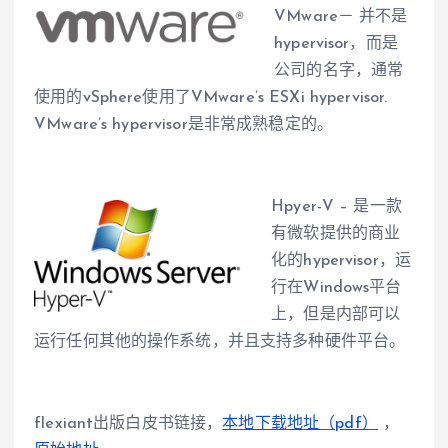
VMware－ 并不是
hypervisor，而是
公司的名字，通常
使用的vSphere使用了VMware’s ESXi hypervisor.
VMware’s hypervisor是非常成熟稳定的。
Hpyer-V – 是一款
有微软提供的商业
化的hypervisor，运
行在Windows平台
上，但是内部可以
运行任何其他的操作系统，并且支持多种硬件平台。
flexiant出版白皮书链接，
本地下载地址（pdf）
，