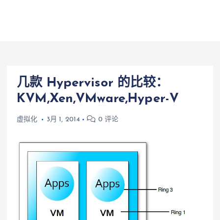
几款 Hypervisor 的比较：
KVM,Xen,VMware,Hyper-V
虚拟化
3月 1, 2014
0 评论